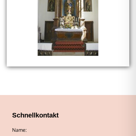
Schnellkontakt
Name: