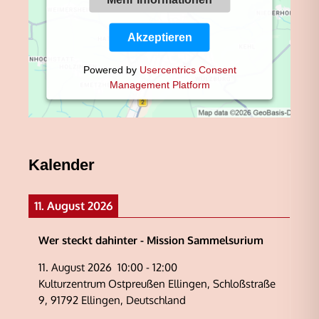
Akzeptieren
Powered by
Usercentrics Consent
Management Platform
Kalender
11. August 2026
Wer steckt dahinter - Mission Sammelsurium
11. August 2026
10:00
-
12:00
Kulturzentrum Ostpreußen Ellingen, Schloßstraße
9, 91792 Ellingen, Deutschland