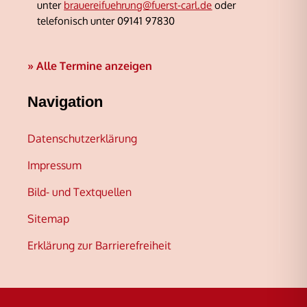
unter
brauereifuehrung@fuerst-carl.de
oder
telefonisch unter 09141 97830
» Alle Termine anzeigen
Navigation
Datenschutzerklärung
Impressum
Bild- und Textquellen
Sitemap
Erklärung zur Barrierefreiheit