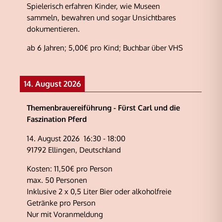
Spielerisch erfahren Kinder, wie Museen
sammeln, bewahren und sogar Unsichtbares
dokumentieren.
ab 6 Jahren; 5,00€ pro Kind; Buchbar über VHS
14. August 2026
Themenbrauereiführung - Fürst Carl und die
Faszination Pferd
14. August 2026
16:30
-
18:00
91792 Ellingen, Deutschland
Kosten: 11,50€ pro Person
max. 50 Personen
Inklusive 2 x 0,5 Liter Bier oder alkoholfreie
Getränke pro Person
Nur mit Voranmeldung