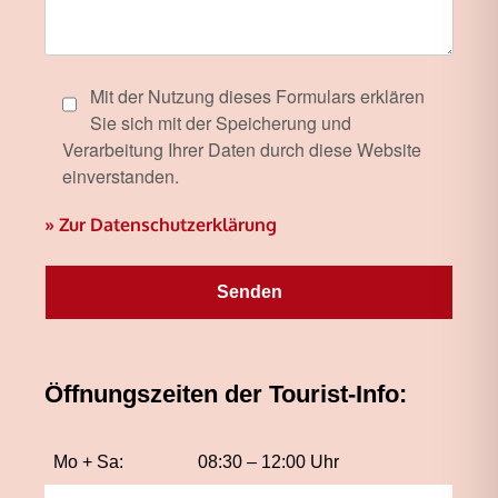
Mit der Nutzung dieses Formulars erklären
Sie sich mit der Speicherung und
Verarbeitung Ihrer Daten durch diese Website
einverstanden.
» Zur Datenschutzerklärung
Öffnungszeiten der Tourist-Info:
Mo + Sa:
08:30 – 12:00 Uhr