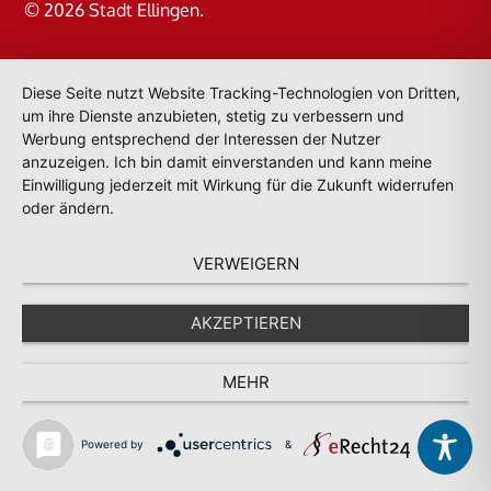
© 2026
Stadt Ellingen
.
Diese Seite nutzt Website Tracking-Technologien von Dritten,
um ihre Dienste anzubieten, stetig zu verbessern und
Werbung entsprechend der Interessen der Nutzer
anzuzeigen. Ich bin damit einverstanden und kann meine
Einwilligung jederzeit mit Wirkung für die Zukunft widerrufen
oder ändern.
VERWEIGERN
AKZEPTIEREN
MEHR
Powered by
&