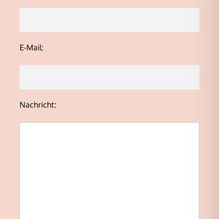
E-Mail:
Nachricht: