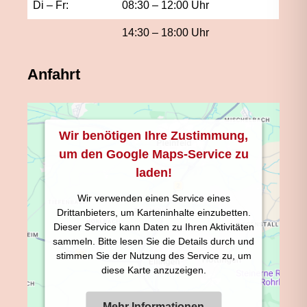
Di – Fr:
08:30 – 12:00 Uhr
14:30 – 18:00 Uhr
Anfahrt
Wir benötigen Ihre Zustimmung,
um den Google Maps-Service zu
laden!
Wir verwenden einen Service eines
Drittanbieters, um Karteninhalte einzubetten.
Dieser Service kann Daten zu Ihren Aktivitäten
sammeln. Bitte lesen Sie die Details durch und
stimmen Sie der Nutzung des Service zu, um
diese Karte anzuzeigen.
Mehr Informationen