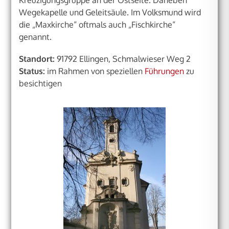
Wegekapelle und Geleitsäule. Im Volksmund wird
die „Maxkirche“ oftmals auch „Fischkirche“
genannt.
Standort:
91792 Ellingen, Schmalwieser Weg 2
Status:
im Rahmen von speziellen
Führungen
zu
besichtigen