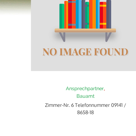
Ansprechpartner
Bauamt
Zimmer-Nr. 6 Telefonnummer 09141 /
8658-18