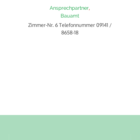
Ansprechpartner
Bauamt
Zimmer-Nr. 6 Telefonnummer 09141 /
8658-18