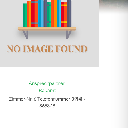
Ansprechpartner
Bauamt
Zimmer-Nr. 6 Telefonnummer 09141 /
8658-18