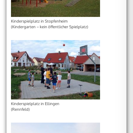
Kinderspielplatz in Stopfenheim
(Kindergarten – kein öffentlicher Spielplatz)
Kinderspielplatz in Ellingen
(Rennfeld)