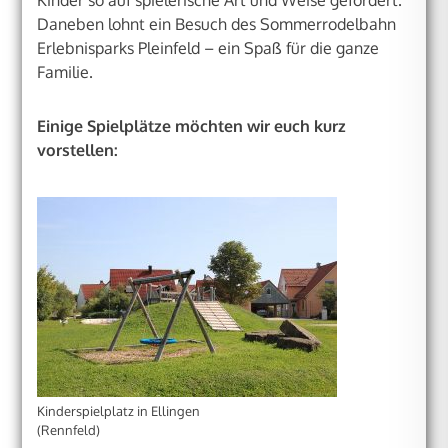
Daneben lohnt ein Besuch des Sommerrodelbahn
Erlebnisparks Pleinfeld – ein Spaß für die ganze
Familie.
Einige Spielplätze möchten wir euch kurz
vorstellen:
Kinderspielplatz in Ellingen
(Rennfeld)