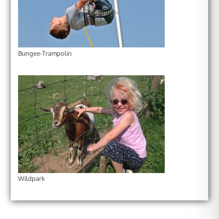
Bungee-Trampolin
Wildpark