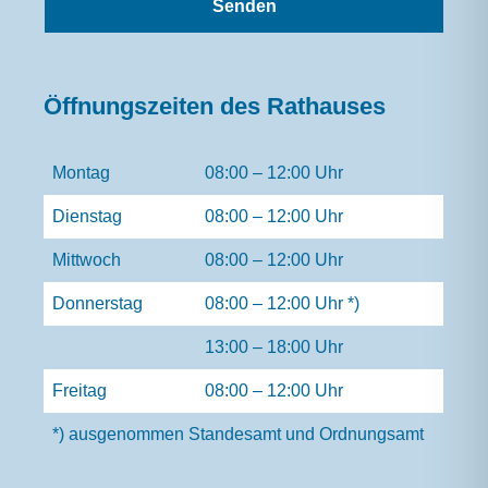
Öffnungszeiten des Rathauses
Montag
08:00 – 12:00 Uhr
Dienstag
08:00 – 12:00 Uhr
Mittwoch
08:00 – 12:00 Uhr
Donnerstag
08:00 – 12:00 Uhr *)
13:00 – 18:00 Uhr
Freitag
08:00 – 12:00 Uhr
*) ausgenommen Standesamt und Ordnungsamt