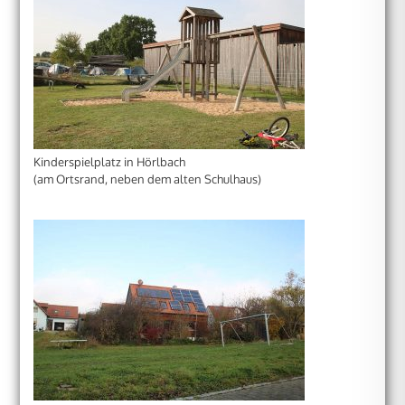
Kinderspielplatz in Hörlbach
(am Ortsrand, neben dem alten Schulhaus)