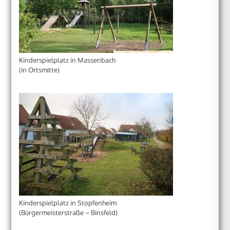
Kinderspielplatz in Massenbach
(in Ortsmitte)
Kinderspielplatz in Stopfenheim
(Bürgermeisterstraße – Binsfeld)