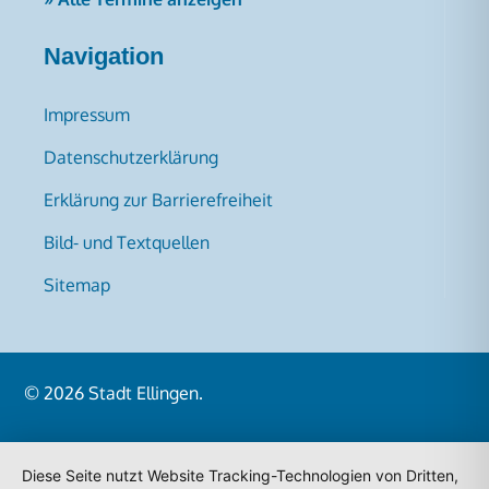
Navigation
Impressum
Datenschutzerklärung
Erklärung zur Barrierefreiheit
Bild- und Textquellen
Sitemap
© 2026
Stadt Ellingen
.
Diese Seite nutzt Website Tracking-Technologien von Dritten,