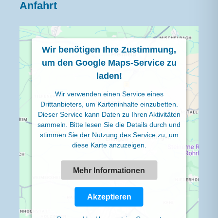
Anfahrt
Wir benötigen Ihre Zustimmung,
um den Google Maps-Service zu
laden!
Wir verwenden einen Service eines
Drittanbieters, um Karteninhalte einzubetten.
Dieser Service kann Daten zu Ihren Aktivitäten
sammeln. Bitte lesen Sie die Details durch und
stimmen Sie der Nutzung des Service zu, um
diese Karte anzuzeigen.
Mehr Informationen
Akzeptieren