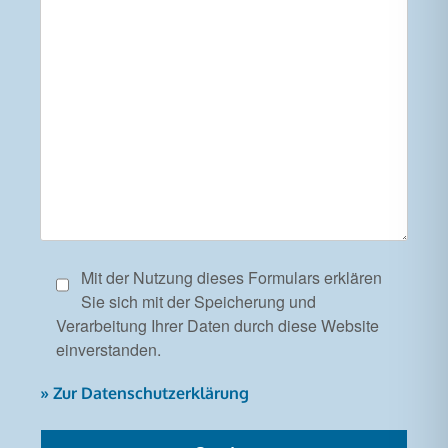
Mit der Nutzung dieses Formulars erklären
Sie sich mit der Speicherung und
Verarbeitung Ihrer Daten durch diese Website
einverstanden.
» Zur Datenschutzerklärung