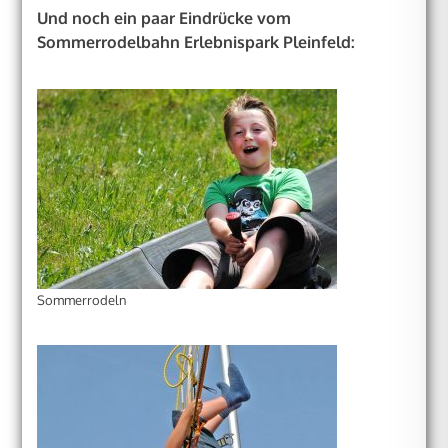
Und noch ein paar Eindrücke vom
Sommerrodelbahn Erlebnispark Pleinfeld:
Sommerrodeln