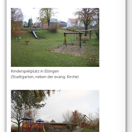
Kinderspielplatz in Ellingen
(Stadtgarten, neben der evang. Kirche)