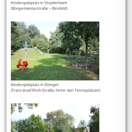
Kinderspielplatz in Stopfenheim
(Bürgermeisterstraße – Binsfeld)
Kinderspielplatz in Ellingen
(Franz-Josef-Roth-Straße, hinter den Tennisplätzen)