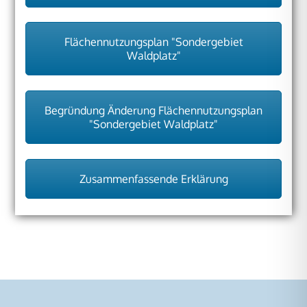
Flächennutzungsplan "Sondergebiet
Waldplatz"
Begründung Änderung Flächennutzungsplan
"Sondergebiet Waldplatz"
Zusammenfassende Erklärung