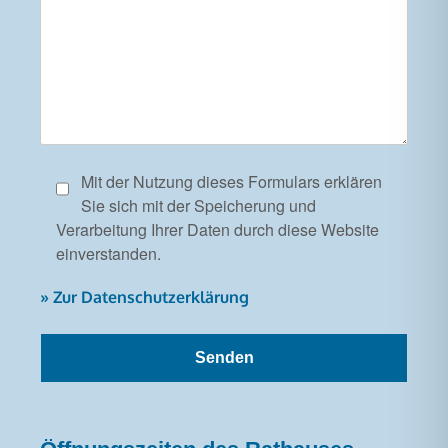
Mit der Nutzung dieses Formulars erklären
Sie sich mit der Speicherung und
Verarbeitung Ihrer Daten durch diese Website
einverstanden.
» Zur Datenschutzerklärung