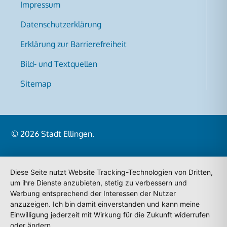
Impressum
Datenschutzerklärung
Erklärung zur Barrierefreiheit
Bild- und Textquellen
Sitemap
© 2026
Stadt Ellingen
.
Diese Seite nutzt Website Tracking-Technologien von Dritten,
um ihre Dienste anzubieten, stetig zu verbessern und
Werbung entsprechend der Interessen der Nutzer
anzuzeigen. Ich bin damit einverstanden und kann meine
Einwilligung jederzeit mit Wirkung für die Zukunft widerrufen
oder ändern.