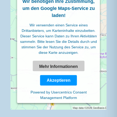
Wir benötigen Ihre Zustimmung,
um den Google Maps-Service zu
laden!
Wir verwenden einen Service eines
Drittanbieters, um Karteninhalte einzubetten.
Dieser Service kann Daten zu Ihren Aktivitäten
sammeln. Bitte lesen Sie die Details durch und
stimmen Sie der Nutzung des Service zu, um
diese Karte anzuzeigen.
Mehr Informationen
Akzeptieren
Powered by
Usercentrics Consent
Management Platform