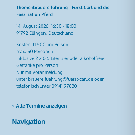
Themenbrauereiführung - Fürst Carl und die
Faszination Pferd
14. August 2026
16:30
-
18:00
91792 Ellingen, Deutschland
Kosten: 11,50€ pro Person
max. 50 Personen
Inklusive 2 x 0,5 Liter Bier oder alkoholfreie
Getränke pro Person
Nur mit Voranmeldung
unter
brauereifuehrung@fuerst-carl.de
oder
telefonisch unter 09141 97830
» Alle Termine anzeigen
Navigation