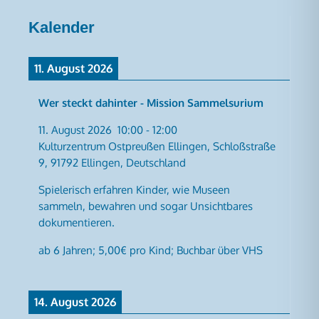
Kalender
11. August 2026
Wer steckt dahinter - Mission Sammelsurium
11. August 2026
10:00
-
12:00
Kulturzentrum Ostpreußen Ellingen, Schloßstraße
9, 91792 Ellingen, Deutschland
Spielerisch erfahren Kinder, wie Museen
sammeln, bewahren und sogar Unsichtbares
dokumentieren.
ab 6 Jahren; 5,00€ pro Kind; Buchbar über VHS
14. August 2026