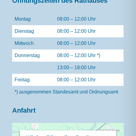
Öffnungszeiten des Rathauses
Montag
08:00 – 12:00 Uhr
Dienstag
08:00 – 12:00 Uhr
Mittwoch
08:00 – 12:00 Uhr
Donnerstag
08:00 – 12:00 Uhr *)
13:00 – 18:00 Uhr
Freitag
08:00 – 12:00 Uhr
*) ausgenommen Standesamt und Ordnungsamt
Anfahrt