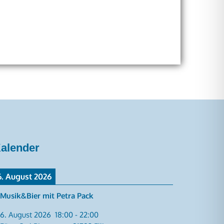
alender
6. August 2026
Musik&Bier mit Petra Pack
6. August 2026
18:00
-
22:00