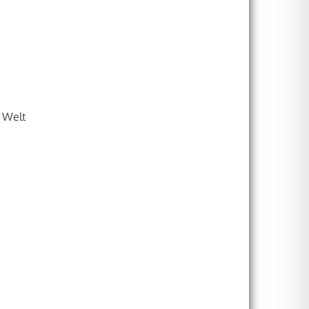
r Welt