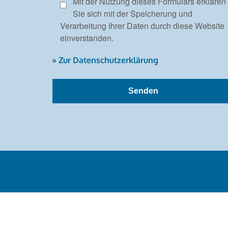
Mit der Nutzung dieses Formulars erklären
Sie sich mit der Speicherung und
Verarbeitung Ihrer Daten durch diese Website
einverstanden.
» Zur Datenschutzerklärung