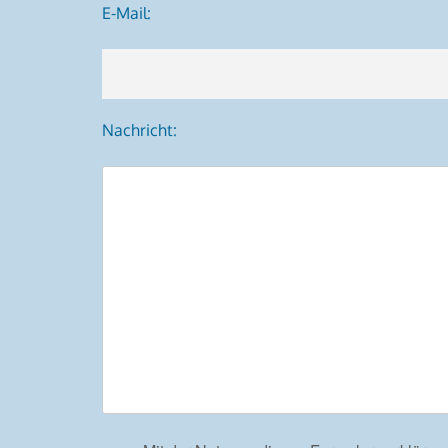
E-Mail:
Nachricht: