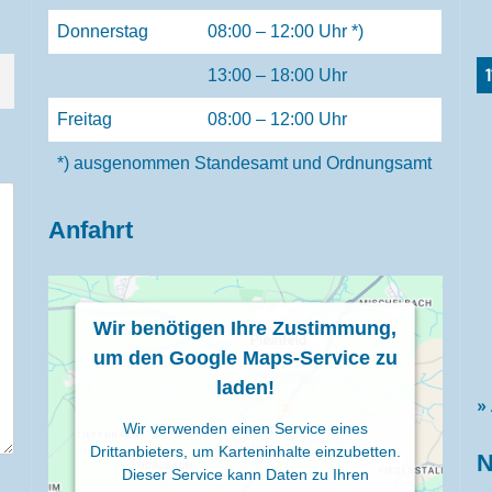
Donnerstag
08:00 – 12:00 Uhr *)
13:00 – 18:00 Uhr
Freitag
08:00 – 12:00 Uhr
*) ausgenommen Standesamt und Ordnungsamt
Anfahrt
Wir benötigen Ihre Zustimmung,
um den Google Maps-Service zu
laden!
»
Wir verwenden einen Service eines
Drittanbieters, um Karteninhalte einzubetten.
N
Dieser Service kann Daten zu Ihren