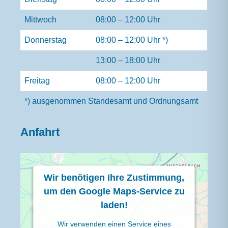
Mittwoch
08:00 – 12:00 Uhr
Donnerstag
08:00 – 12:00 Uhr *)
13:00 – 18:00 Uhr
Freitag
08:00 – 12:00 Uhr
*) ausgenommen Standesamt und Ordnungsamt
Anfahrt
Wir benötigen Ihre Zustimmung,
um den Google Maps-Service zu
laden!
Wir verwenden einen Service eines