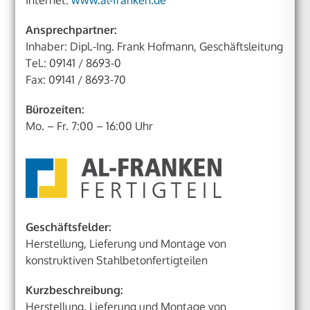
Ansprechpartner:
Inhaber: Dipl.-Ing. Frank Hofmann, Geschäftsleitung
Tel.: 09141 / 8693-0
Fax: 09141 / 8693-70
Bürozeiten:
Mo. – Fr. 7:00 – 16:00 Uhr
Geschäftsfelder:
Herstellung, Lieferung und Montage von
konstruktiven Stahlbetonfertigteilen
Kurzbeschreibung:
Herstellung, Lieferung und Montage von