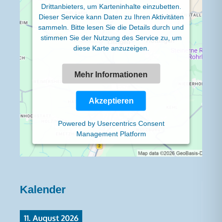
Drittanbieters, um Karteninhalte einzubetten.
Dieser Service kann Daten zu Ihren Aktivitäten
sammeln. Bitte lesen Sie die Details durch und
stimmen Sie der Nutzung des Service zu, um
diese Karte anzuzeigen.
Mehr Informationen
Akzeptieren
Powered by
Usercentrics Consent
Management Platform
Kalender
11. August 2026