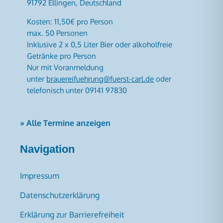
91792 Ellingen, Deutschland
Kosten: 11,50€ pro Person
max. 50 Personen
Inklusive 2 x 0,5 Liter Bier oder alkoholfreie
Getränke pro Person
Nur mit Voranmeldung
unter
brauereifuehrung@fuerst-carl.de
oder
telefonisch unter 09141 97830
» Alle Termine anzeigen
Navigation
Impressum
Datenschutzerklärung
Erklärung zur Barrierefreiheit