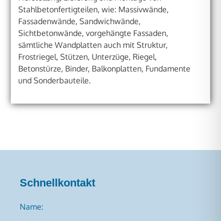
Stahlbetonfertigteilen, wie: Massivwände,
Fassadenwände, Sandwichwände,
Sichtbetonwände, vorgehängte Fassaden,
sämtliche Wandplatten auch mit Struktur,
Frostriegel, Stützen, Unterzüge, Riegel,
Betonstürze, Binder, Balkonplatten, Fundamente
und Sonderbauteile.
Schnellkontakt
Name: