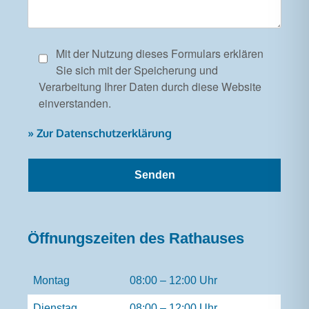
Mit der Nutzung dieses Formulars erklären
Sie sich mit der Speicherung und
Verarbeitung Ihrer Daten durch diese Website
einverstanden.
» Zur Datenschutzerklärung
Öffnungszeiten des Rathauses
Montag
08:00 – 12:00 Uhr
Dienstag
08:00 – 12:00 Uhr