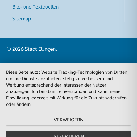
Bild- und Textquellen
Sitemap
© 2026
Stadt Ellingen
.
Diese Seite nutzt Website Tracking-Technologien von Dritten,
um ihre Dienste anzubieten, stetig zu verbessern und
Werbung entsprechend der Interessen der Nutzer
anzuzeigen. Ich bin damit einverstanden und kann meine
Einwilligung jederzeit mit Wirkung für die Zukunft widerrufen
oder ändern.
VERWEIGERN
AKZEPTIEREN