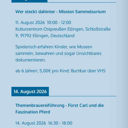
Wer steckt dahinter - Mission Sammelsurium
11. August 2026
10:00
-
12:00
Kulturzentrum Ostpreußen Ellingen, Schloßstraße
9, 91792 Ellingen, Deutschland
Spielerisch erfahren Kinder, wie Museen
sammeln, bewahren und sogar Unsichtbares
dokumentieren.
ab 6 Jahren; 5,00€ pro Kind; Buchbar über VHS
14. August 2026
Themenbrauereiführung - Fürst Carl und die
Faszination Pferd
14. August 2026
16:30
-
18:00