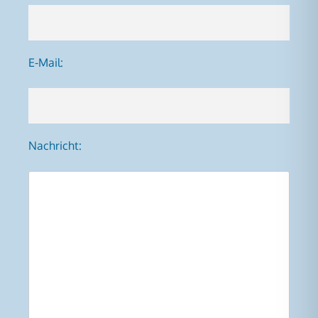
E-Mail:
Nachricht: