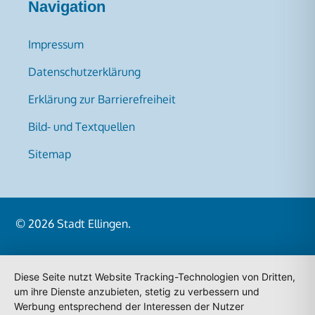
Navigation
Impressum
Datenschutzerklärung
Erklärung zur Barrierefreiheit
Bild- und Textquellen
Sitemap
© 2026
Stadt Ellingen
.
Diese Seite nutzt Website Tracking-Technologien von Dritten,
um ihre Dienste anzubieten, stetig zu verbessern und
Werbung entsprechend der Interessen der Nutzer