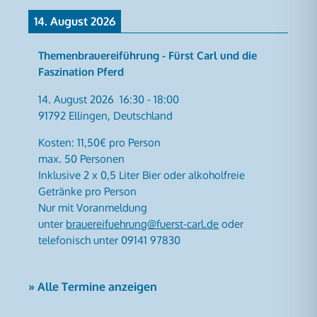
14. August 2026
Themenbrauereiführung - Fürst Carl und die
Faszination Pferd
14. August 2026
16:30
-
18:00
91792 Ellingen, Deutschland
Kosten: 11,50€ pro Person
max. 50 Personen
Inklusive 2 x 0,5 Liter Bier oder alkoholfreie
Getränke pro Person
Nur mit Voranmeldung
unter
brauereifuehrung@fuerst-carl.de
oder
telefonisch unter 09141 97830
» Alle Termine anzeigen