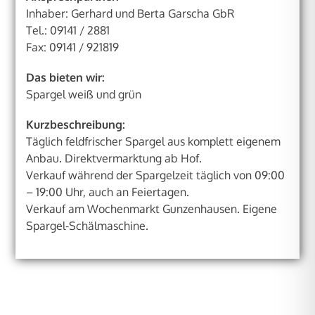
Inhaber: Gerhard und Berta Garscha GbR
Tel.: 09141 / 2881
Fax: 09141 / 921819
Das bieten wir:
Spargel weiß und grün
Kurzbeschreibung:
Täglich feldfrischer Spargel aus komplett eigenem
Anbau. Direktvermarktung ab Hof.
Verkauf während der Spargelzeit täglich von 09:00
– 19:00 Uhr, auch an Feiertagen.
Verkauf am Wochenmarkt Gunzenhausen. Eigene
Spargel-Schälmaschine.