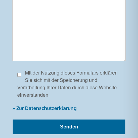
Mit der Nutzung dieses Formulars erklären
Sie sich mit der Speicherung und
Verarbeitung Ihrer Daten durch diese Website
einverstanden.
» Zur Datenschutzerklärung