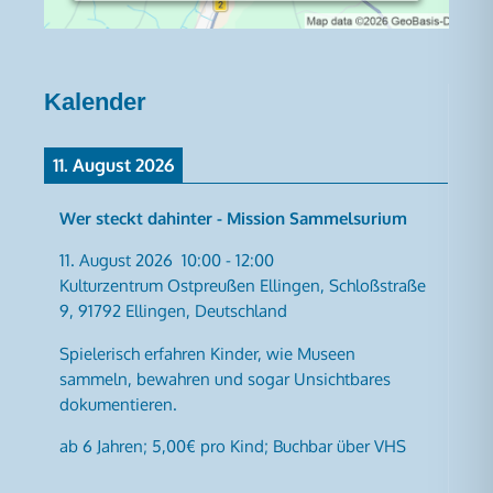
Kalender
11. August 2026
Wer steckt dahinter - Mission Sammelsurium
11. August 2026
10:00
-
12:00
Kulturzentrum Ostpreußen Ellingen, Schloßstraße
9, 91792 Ellingen, Deutschland
Spielerisch erfahren Kinder, wie Museen
sammeln, bewahren und sogar Unsichtbares
dokumentieren.
ab 6 Jahren; 5,00€ pro Kind; Buchbar über VHS