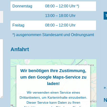
Donnerstag
08:00 – 12:00 Uhr *)
13:00 – 18:00 Uhr
Freitag
08:00 – 12:00 Uhr
*) ausgenommen Standesamt und Ordnungsamt
Anfahrt
Wir benötigen Ihre Zustimmung,
um den Google Maps-Service zu
laden!
»
Wir verwenden einen Service eines
Drittanbieters, um Karteninhalte einzubetten.
N
Dieser Service kann Daten zu Ihren