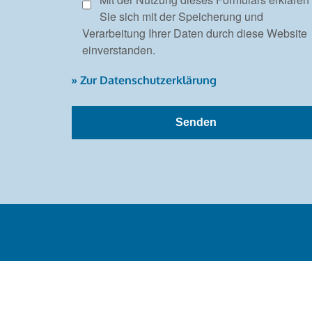
Sie sich mit der Speicherung und
Verarbeitung Ihrer Daten durch diese Website
einverstanden.
» Zur Datenschutzerklärung